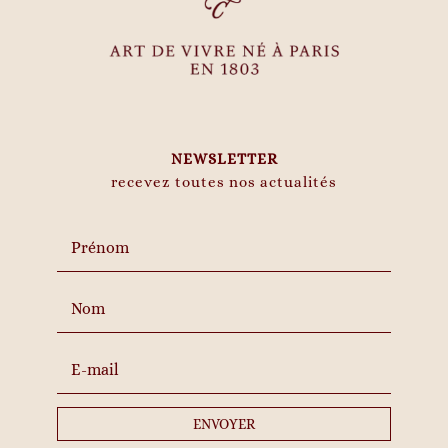
NEWSLETTER
recevez toutes nos actualités
ENVOYER