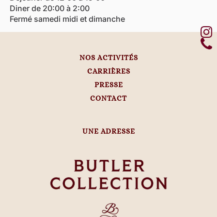
Diner de 20:00 à 2:00
Fermé samedi midi et dimanche
NOS ACTIVITÉS
CARRIÈRES
PRESSE
CONTACT
UNE ADRESSE