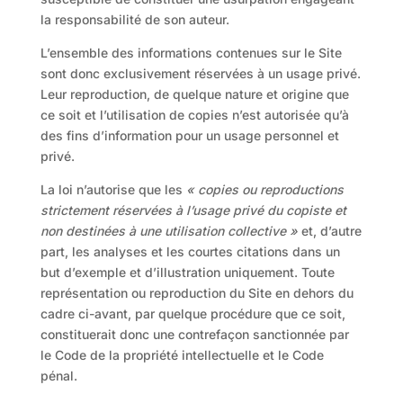
la responsabilité de son auteur.
L’ensemble des informations contenues sur le Site
sont donc exclusivement réservées à un usage privé.
Leur reproduction, de quelque nature et origine que
ce soit et l’utilisation de copies n’est autorisée qu’à
des fins d’information pour un usage personnel et
privé.
La loi n’autorise que les
« copies ou reproductions
strictement réservées à l’usage privé du copiste et
non destinées à une utilisation collective »
et, d’autre
part, les analyses et les courtes citations dans un
but d’exemple et d’illustration uniquement. Toute
représentation ou reproduction du Site en dehors du
cadre ci-avant, par quelque procédure que ce soit,
constituerait donc une contrefaçon sanctionnée par
le Code de la propriété intellectuelle et le Code
pénal.