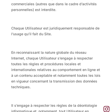
commerciales (autres que dans le cadre d’activités
personnelles) est interdite.
Chaque Utilisateur est juridiquement responsable de
l’usage qu’il fait du Site.
En reconnaissant la nature globale du réseau
Internet, chaque Utilisateur s’engage à respecter
toutes les règles et procédures locales et
internationales relatives au comportement en ligne et
à un contenu acceptable et notamment toutes les lois
en vigueur concernant la transmission des données
techniques.
Il s’engage à respecter les règles de la déontologie
informatique et, notamment, tout Utilisateur en