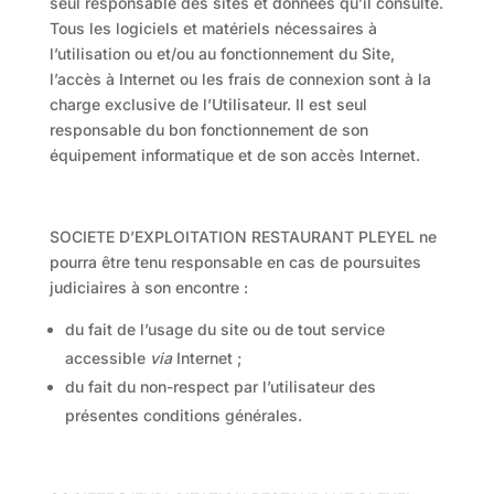
seul responsable des sites et données qu’il consulte.
Tous les logiciels et matériels nécessaires à
l’utilisation ou et/ou au fonctionnement du Site,
l’accès à Internet ou les frais de connexion sont à la
charge exclusive de l’Utilisateur. Il est seul
responsable du bon fonctionnement de son
équipement informatique et de son accès Internet.
SOCIETE D’EXPLOITATION RESTAURANT PLEYEL ne
pourra être tenu responsable en cas de poursuites
judiciaires à son encontre :
du fait de l’usage du site ou de tout service
accessible
via
Internet ;
du fait du non-respect par l’utilisateur des
présentes conditions générales.