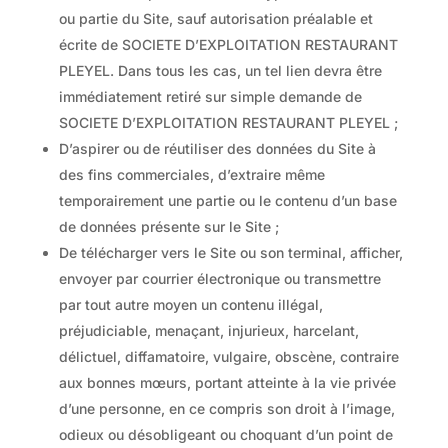
ou partie du Site, sauf autorisation préalable et
écrite de SOCIETE D’EXPLOITATION RESTAURANT
PLEYEL. Dans tous les cas, un tel lien devra être
immédiatement retiré sur simple demande de
SOCIETE D’EXPLOITATION RESTAURANT PLEYEL ;
D’aspirer ou de réutiliser des données du Site à
des fins commerciales, d’extraire même
temporairement une partie ou le contenu d’un base
de données présente sur le Site ;
De télécharger vers le Site ou son terminal, afficher,
envoyer par courrier électronique ou transmettre
par tout autre moyen un contenu illégal,
préjudiciable, menaçant, injurieux, harcelant,
délictuel, diffamatoire, vulgaire, obscène, contraire
aux bonnes mœurs, portant atteinte à la vie privée
d’une personne, en ce compris son droit à l’image,
odieux ou désobligeant ou choquant d’un point de