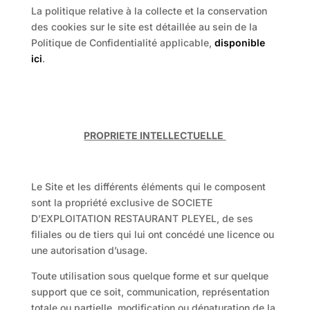
La politique relative à la collecte et la conservation
des cookies sur le site est détaillée au sein de la
Politique de Confidentialité applicable,
disponible
ici
.
PROPRIETE INTELLECTUELLE
Le Site et les différents éléments qui le composent
sont la propriété exclusive de SOCIETE
D’EXPLOITATION RESTAURANT PLEYEL, de ses
filiales ou de tiers qui lui ont concédé une licence ou
une autorisation d’usage.
Toute utilisation sous quelque forme et sur quelque
support que ce soit, communication, représentation
totale ou partielle, modification ou dénaturation de la