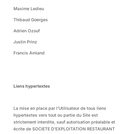
Maxime Ledieu
Thibaud Goerges
Adrien Ozouf
Justin Prinz
Francis Amiand
Liens hypertextes
La mise en place par l’Utilisateur de tous liens
hypertextes vers tout ou partie du Site est
strictement interdite, sauf autorisation préalable et
écrite de SOCIETE D’EXPLOITATION RESTAURANT