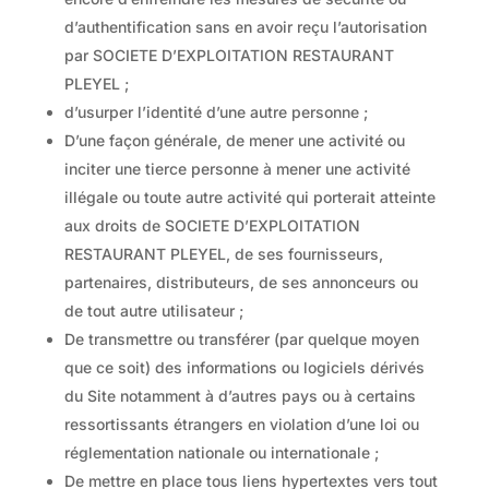
d’authentification sans en avoir reçu l’autorisation
par SOCIETE D’EXPLOITATION RESTAURANT
PLEYEL ;
d’usurper l’identité d’une autre personne ;
D’une façon générale, de mener une activité ou
inciter une tierce personne à mener une activité
illégale ou toute autre activité qui porterait atteinte
aux droits de SOCIETE D’EXPLOITATION
RESTAURANT PLEYEL, de ses fournisseurs,
partenaires, distributeurs, de ses annonceurs ou
de tout autre utilisateur ;
De transmettre ou transférer (par quelque moyen
que ce soit) des informations ou logiciels dérivés
du Site notamment à d’autres pays ou à certains
ressortissants étrangers en violation d’une loi ou
réglementation nationale ou internationale ;
De mettre en place tous liens hypertextes vers tout