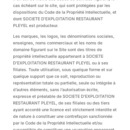
cas échéant sur le site, qui sont protégées par les
dispositions du Code de la Propriété Intellectuelle, et
dont SOCIETE D’EXPLOITATION RESTAURANT
PLEYEL est producteur.
Les marques, les logos, les dénominations sociales,
enseignes, noms commerciaux et les noms de
domaine figurant sur le Site sont des titres de
propriété intellectuelle appartenant à SOCIETE
D’EXPLOITATION RESTAURANT PLEYEL ou à ses
filiales. Toute utilisation, sous quelque forme et sur
quelque support que ce soit, reproduction ou
représentation totale ou partielle, seule ou intégrée à
d’autres éléments, sans l’autorisation écrite,
expresse et préalable de SOCIETE D’EXPLOITATION
RESTAURANT PLEYEL, de ses filiales ou des tiers
ayant accordé une licence est strictement interdite et
de nature à constituer une contrefaçon sanctionnée
par le Code de la Propriété Intellectuelle et/ou
susceptible de constituer une usurpation engageant