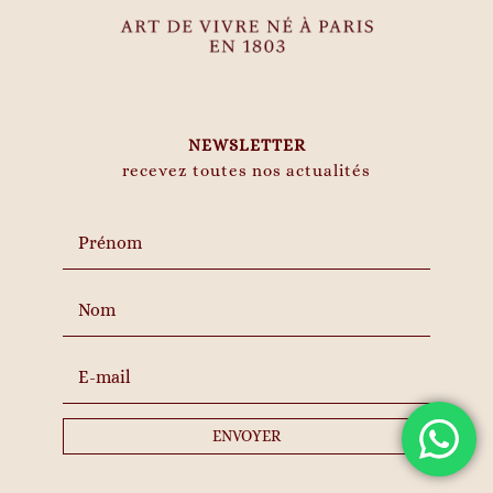
NEWSLETTER
recevez toutes nos actualités
ENVOYER