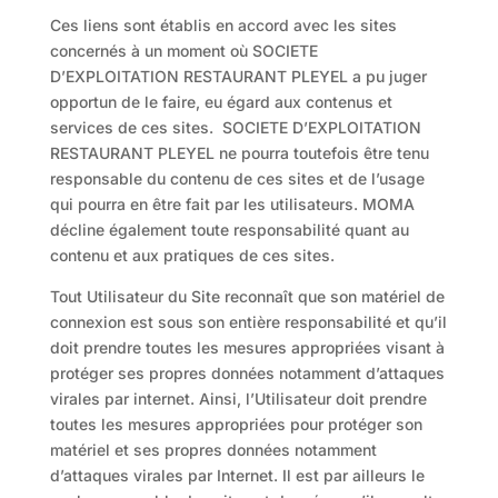
Ces liens sont établis en accord avec les sites
concernés à un moment où SOCIETE
D’EXPLOITATION RESTAURANT PLEYEL a pu juger
opportun de le faire, eu égard aux contenus et
services de ces sites. SOCIETE D’EXPLOITATION
RESTAURANT PLEYEL ne pourra toutefois être tenu
responsable du contenu de ces sites et de l’usage
qui pourra en être fait par les utilisateurs. MOMA
décline également toute responsabilité quant au
contenu et aux pratiques de ces sites.
Tout Utilisateur du Site reconnaît que son matériel de
connexion est sous son entière responsabilité et qu’il
doit prendre toutes les mesures appropriées visant à
protéger ses propres données notamment d’attaques
virales par internet. Ainsi, l’Utilisateur doit prendre
toutes les mesures appropriées pour protéger son
matériel et ses propres données notamment
d’attaques virales par Internet. Il est par ailleurs le