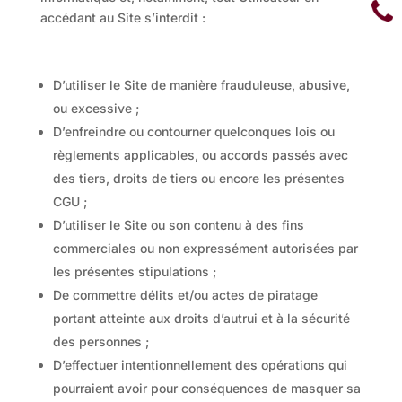
accédant au Site s’interdit :
D’utiliser le Site de manière frauduleuse, abusive,
ou excessive ;
D’enfreindre ou contourner quelconques lois ou
règlements applicables, ou accords passés avec
des tiers, droits de tiers ou encore les présentes
CGU ;
D’utiliser le Site ou son contenu à des fins
commerciales ou non expressément autorisées par
les présentes stipulations ;
De commettre délits et/ou actes de piratage
portant atteinte aux droits d’autrui et à la sécurité
des personnes ;
D’effectuer intentionnellement des opérations qui
pourraient avoir pour conséquences de masquer sa