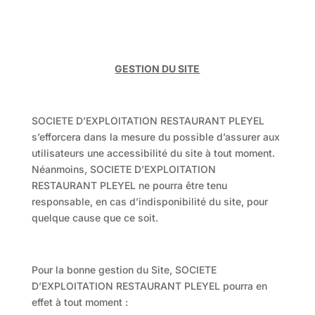
GESTION DU SITE
SOCIETE D’EXPLOITATION RESTAURANT PLEYEL
s’efforcera dans la mesure du possible d’assurer aux
utilisateurs une accessibilité du site à tout moment.
Néanmoins, SOCIETE D’EXPLOITATION
RESTAURANT PLEYEL ne pourra être tenu
responsable, en cas d’indisponibilité du site, pour
quelque cause que ce soit.
Pour la bonne gestion du Site, SOCIETE
D’EXPLOITATION RESTAURANT PLEYEL pourra en
effet à tout moment :