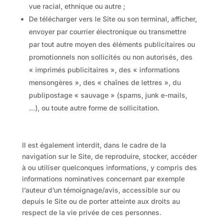
vue racial, ethnique ou autre ;
De télécharger vers le Site ou son terminal, afficher,
envoyer par courrier électronique ou transmettre
par tout autre moyen des éléments publicitaires ou
promotionnels non sollicités ou non autorisés, des
« imprimés publicitaires », des « informations
mensongères », des « chaînes de lettres », du
publipostage « sauvage » (spams, junk e-mails,
…), ou toute autre forme de sollicitation.
Il est également interdit, dans le cadre de la
navigation sur le Site, de reproduire, stocker, accéder
à ou utiliser quelconques informations, y compris des
informations nominatives concernant par exemple
l’auteur d’un témoignage/avis, accessible sur ou
depuis le Site ou de porter atteinte aux droits au
respect de la vie privée de ces personnes.