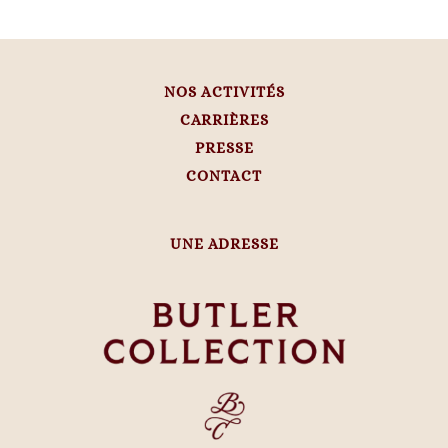
NOS ACTIVITÉS
CARRIÈRES
PRESSE
CONTACT
UNE ADRESSE