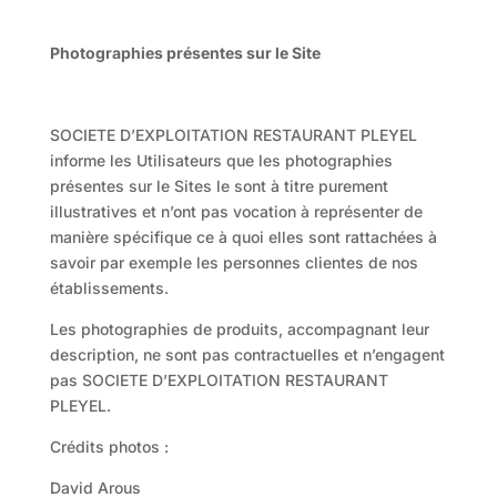
Photographies présentes sur le Site
SOCIETE D’EXPLOITATION RESTAURANT PLEYEL
informe les Utilisateurs que les photographies
présentes sur le Sites le sont à titre purement
illustratives et n’ont pas vocation à représenter de
manière spécifique ce à quoi elles sont rattachées à
savoir par exemple les personnes clientes de nos
établissements.
Les photographies de produits, accompagnant leur
description, ne sont pas contractuelles et n’engagent
pas SOCIETE D’EXPLOITATION RESTAURANT
PLEYEL.
Crédits photos :
David Arous