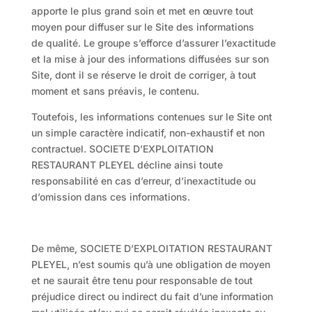
apporte le plus grand soin et met en œuvre tout
moyen pour diffuser sur le Site des informations
de qualité. Le groupe s’efforce d’assurer l’exactitude
et la mise à jour des informations diffusées sur son
Site, dont il se réserve le droit de corriger, à tout
moment et sans préavis, le contenu.
Toutefois, les informations contenues sur le Site ont
un simple caractère indicatif, non-exhaustif et non
contractuel. SOCIETE D’EXPLOITATION
RESTAURANT PLEYEL décline ainsi toute
responsabilité en cas d’erreur, d’inexactitude ou
d’omission dans ces informations.
De même, SOCIETE D’EXPLOITATION RESTAURANT
PLEYEL, n’est soumis qu’à une obligation de moyen
et ne saurait être tenu pour responsable de tout
préjudice direct ou indirect du fait d’une information