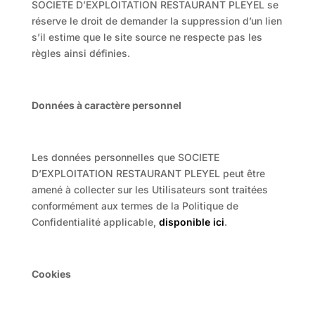
SOCIETE D’EXPLOITATION RESTAURANT PLEYEL se
réserve le droit de demander la suppression d’un lien
s’il estime que le site source ne respecte pas les
règles ainsi définies.
Données à caractère personnel
Les données personnelles que SOCIETE
D’EXPLOITATION RESTAURANT PLEYEL peut être
amené à collecter sur les Utilisateurs sont traitées
conformément aux termes de la Politique de
Confidentialité applicable,
disponible ici
.
Cookies