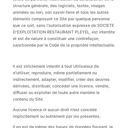
structure générale, des logiciels, textes, images
animées ou non, son savoir-faire et tous les autres
éléments composant ce Site par quelque personne
que ce soit, sans l’autorisation expresse de SOCIETE
D’EXPLOITATION RESTAURANT PLEYEL, est interdite
et est de nature à constituer une contrefaçon,
sanctionnée par le Code de la propriété intellectuelle.
Il est strictement interdit à tout Utilisateur de
d’utiliser, reproduire, même partiellement ou
indirectement, adapter, modifier, créer des œuvres
dérivées, distribuer, concéder une licence, vendre,
diffuser ou exploiter de toute autre manière le
contenu du Site.
Aucune licence ni aucun droit n’est concédé
implicitement ou autrement par les présentes.
Il en est de même des bases de données figurant, le