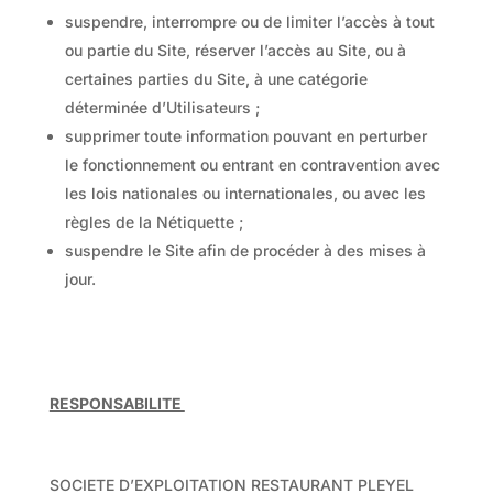
suspendre, interrompre ou de limiter l’accès à tout
ou partie du Site, réserver l’accès au Site, ou à
certaines parties du Site, à une catégorie
déterminée d’Utilisateurs ;
supprimer toute information pouvant en perturber
le fonctionnement ou entrant en contravention avec
les lois nationales ou internationales, ou avec les
règles de la Nétiquette ;
suspendre le Site afin de procéder à des mises à
jour.
RESPONSABILITE
SOCIETE D’EXPLOITATION RESTAURANT PLEYEL