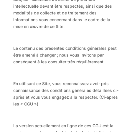
intellectuelle devant être respectés, ainsi que des
modalités de collecte et de traitement des
informations vous concernant dans le cadre de la
mise en œuvre de ce Site.
Le contenu des présentes conditions générales peut
être amené à changer ; nous vous invitons par
conséquent à les consulter très régulièrement.
En utilisant ce Site, vous reconnaissez avoir pris
connaissance des conditions générales détaillées ci-
après et vous vous engagez à la respecter. (Ci-après
les « CGU »)
La version actuellement en ligne de ces CGU est la