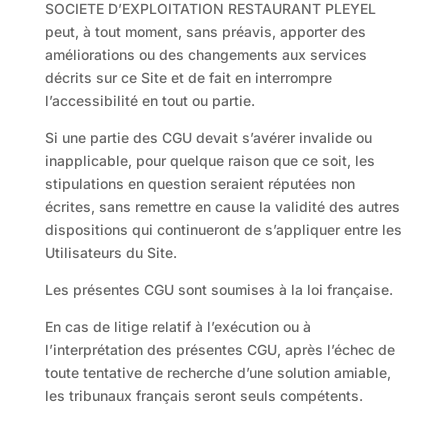
SOCIETE D’EXPLOITATION RESTAURANT PLEYEL
peut, à tout moment, sans préavis, apporter des
améliorations ou des changements aux services
décrits sur ce Site et de fait en interrompre
l’accessibilité en tout ou partie.
Si une partie des CGU devait s’avérer invalide ou
inapplicable, pour quelque raison que ce soit, les
stipulations en question seraient réputées non
écrites, sans remettre en cause la validité des autres
dispositions qui continueront de s’appliquer entre les
Utilisateurs du Site.
Les présentes CGU sont soumises à la loi française.
En cas de litige relatif à l’exécution ou à
l’interprétation des présentes CGU, après l’échec de
toute tentative de recherche d’une solution amiable,
les tribunaux français seront seuls compétents.