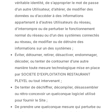
véritable identité, de s’approprier le mot de passe
d’un autre Utilisateur, d’altérer, de modifier des
données ou d’accéder à des informations
appartenant à d’autres Utilisateurs du réseau,
d’interrompre ou de perturber le fonctionnement
normal du réseau ou d’un des systèmes connectés
au réseau, de modifier ou de détruire des
informations sur un des systèmes ;
Éviter, détourner, retirer, désactiver, endommager,
décoder, ou tenter de contourner d’une autre
manière toute mesure technologique mise en place
par SOCIETE D’EXPLOITATION RESTAURANT
PLEYEL ou tout intervenant ;
De tenter de déchiffrer, décompiler, désassembler
ou rétro-concevoir un quelconque logiciel utilisé
pour fournir le Site ;
De prendre une quelconque mesure qui perturbe ou