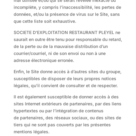
mal utilisée et/ou qui se serait révélée inexacte ou
incomplète, y compris l’inaccessibilité, les pertes de
données, et/ou la présence de virus sur le Site, sans
que cette liste soit exhaustive.
SOCIETE D’EXPLOITATION RESTAURANT PLEYEL ne
saurait en outre être tenu pour responsable du retard,
de la perte ou de la mauvaise distribution d’un
courrier/courriel, ni de son envoi ou non à une
adresse électronique erronée.
Enfin, le Site donne accès à d’autres sites du groupe,
susceptibles de disposer de leurs propres notices
légales, qu’il convient de consulter et de respecter.
Il est également susceptible de donner accès à des
sites Internet extérieurs de partenaires, par des liens
hypertextes ou par l’intégration de contenus
de partenaires, des réseaux sociaux, ou des sites de
tiers qui ne sont pas couverts par les présentes
mentions légales.