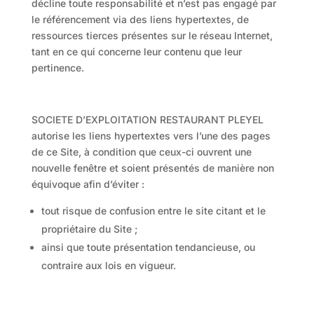
décline toute responsabilité et n’est pas engagé par
le référencement via des liens hypertextes, de
ressources tierces présentes sur le réseau Internet,
tant en ce qui concerne leur contenu que leur
pertinence.
SOCIETE D’EXPLOITATION RESTAURANT PLEYEL
autorise les liens hypertextes vers l’une des pages
de ce Site, à condition que ceux-ci ouvrent une
nouvelle fenêtre et soient présentés de manière non
équivoque afin d’éviter :
tout risque de confusion entre le site citant et le
propriétaire du Site ;
ainsi que toute présentation tendancieuse, ou
contraire aux lois en vigueur.