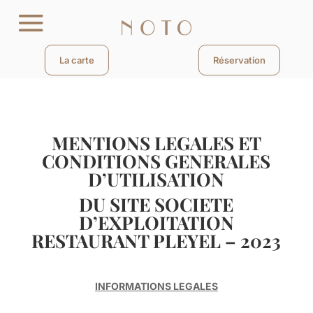
La carte
Réservation
MENTIONS LEGALES ET
CONDITIONS GENERALES
D’UTILISATION
DU SITE SOCIETE
D’EXPLOITATION
RESTAURANT PLEYEL – 2023
INFORMATIONS LEGALES