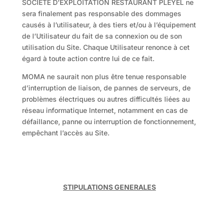
SOCIETE D’EXPLOITATION RESTAURANT PLEYEL ne
sera finalement pas responsable des dommages
causés à l’utilisateur, à des tiers et/ou à l’équipement
de l’Utilisateur du fait de sa connexion ou de son
utilisation du Site. Chaque Utilisateur renonce à cet
égard à toute action contre lui de ce fait.
MOMA ne saurait non plus être tenue responsable
d’interruption de liaison, de pannes de serveurs, de
problèmes électriques ou autres difficultés liées au
réseau informatique Internet, notamment en cas de
défaillance, panne ou interruption de fonctionnement,
empêchant l’accès au Site.
STIPULATIONS GENERALES