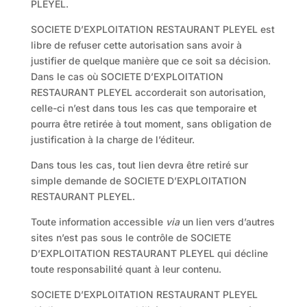
PLEYEL.
SOCIETE D’EXPLOITATION RESTAURANT PLEYEL est
libre de refuser cette autorisation sans avoir à
justifier de quelque manière que ce soit sa décision.
Dans le cas où SOCIETE D’EXPLOITATION
RESTAURANT PLEYEL accorderait son autorisation,
celle-ci n’est dans tous les cas que temporaire et
pourra être retirée à tout moment, sans obligation de
justification à la charge de l’éditeur.
Dans tous les cas, tout lien devra être retiré sur
simple demande de SOCIETE D’EXPLOITATION
RESTAURANT PLEYEL.
Toute information accessible
via
un lien vers d’autres
sites n’est pas sous le contrôle de SOCIETE
D’EXPLOITATION RESTAURANT PLEYEL qui décline
toute responsabilité quant à leur contenu.
SOCIETE D’EXPLOITATION RESTAURANT PLEYEL