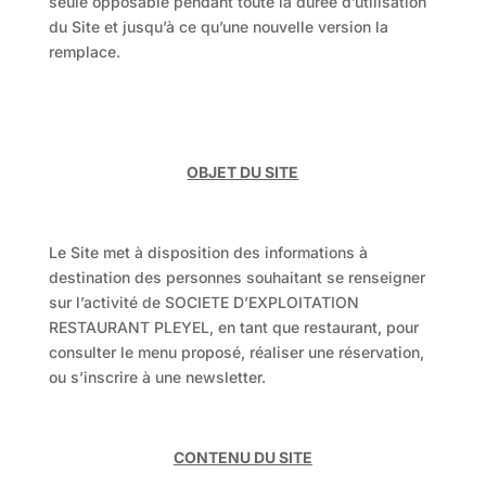
seule opposable pendant toute la durée d’utilisation
du Site et jusqu’à ce qu’une nouvelle version la
remplace.
OBJET DU SITE
Le Site met à disposition des informations à
destination des personnes souhaitant se renseigner
sur l’activité de SOCIETE D’EXPLOITATION
RESTAURANT PLEYEL, en tant que restaurant, pour
consulter le menu proposé, réaliser une réservation,
ou s’inscrire à une newsletter.
CONTENU DU SITE