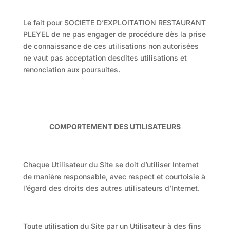
Le fait pour SOCIETE D’EXPLOITATION RESTAURANT
PLEYEL de ne pas engager de procédure dès la prise
de connaissance de ces utilisations non autorisées
ne vaut pas acceptation desdites utilisations et
renonciation aux poursuites.
COMPORTEMENT DES UTILISATEURS
Chaque Utilisateur du Site se doit d’utiliser Internet
de manière responsable, avec respect et courtoisie à
l’égard des droits des autres utilisateurs d’Internet.
Toute utilisation du Site par un Utilisateur à des fins