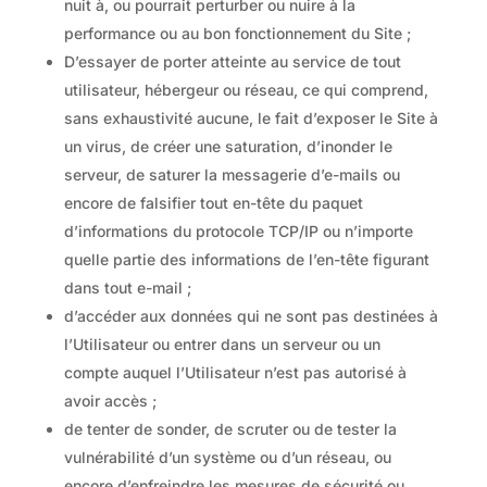
nuit à, ou pourrait perturber ou nuire à la
performance ou au bon fonctionnement du Site ;
D’essayer de porter atteinte au service de tout
utilisateur, hébergeur ou réseau, ce qui comprend,
sans exhaustivité aucune, le fait d’exposer le Site à
un virus, de créer une saturation, d’inonder le
serveur, de saturer la messagerie d’e-mails ou
encore de falsifier tout en-tête du paquet
d’informations du protocole TCP/IP ou n’importe
quelle partie des informations de l’en-tête figurant
dans tout e-mail ;
d’accéder aux données qui ne sont pas destinées à
l’Utilisateur ou entrer dans un serveur ou un
compte auquel l’Utilisateur n’est pas autorisé à
avoir accès ;
de tenter de sonder, de scruter ou de tester la
vulnérabilité d’un système ou d’un réseau, ou
encore d’enfreindre les mesures de sécurité ou