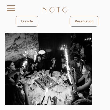
La carte
Réservation