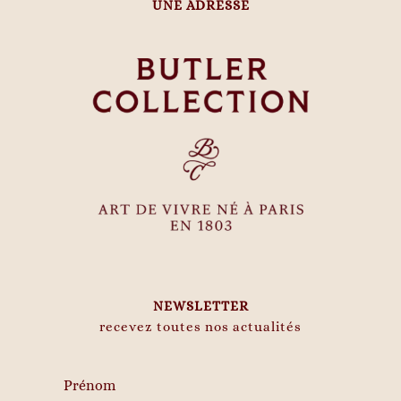
UNE ADRESSE
NEWSLETTER
recevez toutes nos actualités