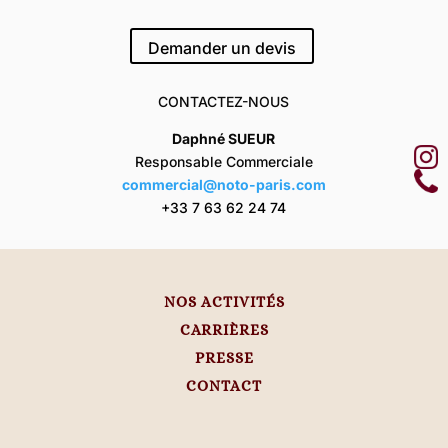
Demander un devis
CONTACTEZ-NOUS
Daphné SUEUR
Responsable Commerciale
commercial@noto-paris.com
+33 7 63 62 24 74
NOS ACTIVITÉS
CARRIÈRES
PRESSE
CONTACT