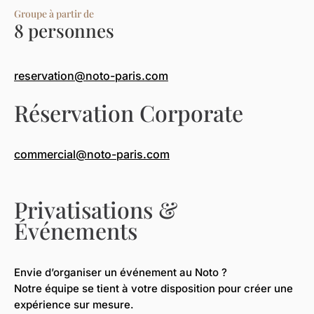
Groupe à partir de
8 personnes
reservation
@noto-paris.com
Réservation Corporate
commercial@noto-paris.com
Privatisations &
Événements
Envie d’organiser un événement au Noto ?
Notre équipe se tient à votre disposition pour créer une
expérience sur mesure.